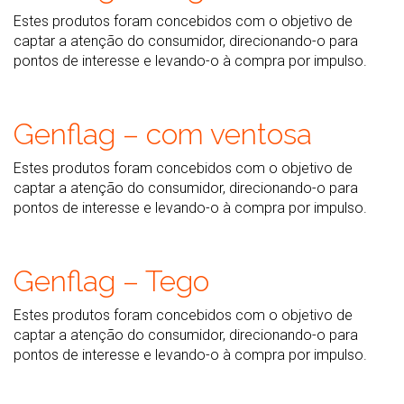
Estes produtos foram concebidos com o objetivo de
captar a atenção do consumidor, direcionando-o para
pontos de interesse e levando-o à compra por impulso.
Genflag – com ventosa
Estes produtos foram concebidos com o objetivo de
captar a atenção do consumidor, direcionando-o para
pontos de interesse e levando-o à compra por impulso.
Genflag – Tego
Estes produtos foram concebidos com o objetivo de
captar a atenção do consumidor, direcionando-o para
pontos de interesse e levando-o à compra por impulso.