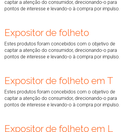
captar a atenção do consumidor, direcionando-o para
pontos de interesse e levando-o à compra por impulso.
Expositor de folheto
Estes produtos foram concebidos com o objetivo de
captar a atenção do consumidor, direcionando-o para
pontos de interesse e levando-o à compra por impulso.
Expositor de folheto em T
Estes produtos foram concebidos com o objetivo de
captar a atenção do consumidor, direcionando-o para
pontos de interesse e levando-o à compra por impulso.
Expositor de folheto em L