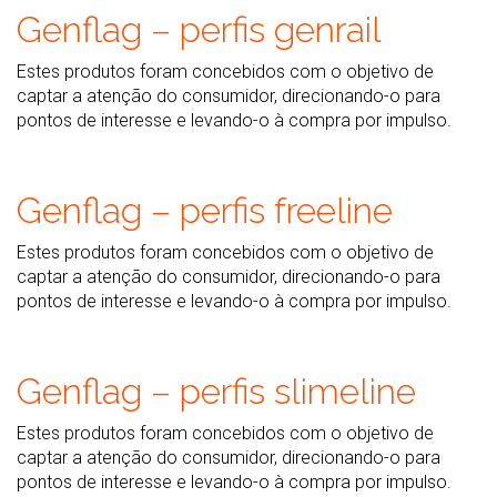
Genflag – perfis genrail
Estes produtos foram concebidos com o objetivo de
captar a atenção do consumidor, direcionando-o para
pontos de interesse e levando-o à compra por impulso.
Genflag – perfis freeline
Estes produtos foram concebidos com o objetivo de
captar a atenção do consumidor, direcionando-o para
pontos de interesse e levando-o à compra por impulso.
Genflag – perfis slimeline
Estes produtos foram concebidos com o objetivo de
captar a atenção do consumidor, direcionando-o para
pontos de interesse e levando-o à compra por impulso.