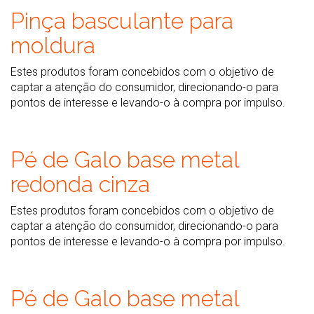
Pinça basculante para
moldura
Estes produtos foram concebidos com o objetivo de
captar a atenção do consumidor, direcionando-o para
pontos de interesse e levando-o à compra por impulso.
Pé de Galo base metal
redonda cinza
Estes produtos foram concebidos com o objetivo de
captar a atenção do consumidor, direcionando-o para
pontos de interesse e levando-o à compra por impulso.
Pé de Galo base metal