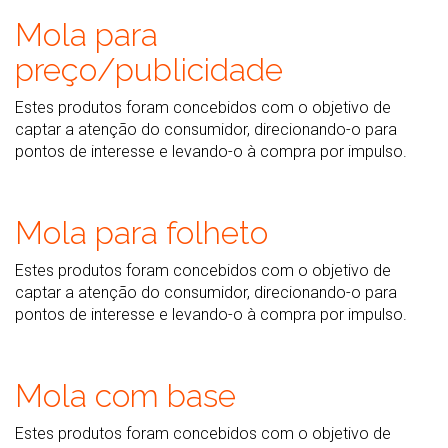
Mola para
preço/publicidade
Estes produtos foram concebidos com o objetivo de
captar a atenção do consumidor, direcionando-o para
pontos de interesse e levando-o à compra por impulso.
Mola para folheto
Estes produtos foram concebidos com o objetivo de
captar a atenção do consumidor, direcionando-o para
pontos de interesse e levando-o à compra por impulso.
Mola com base
Estes produtos foram concebidos com o objetivo de