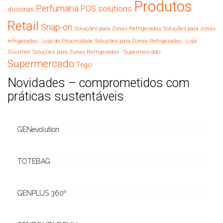
Produtos
Perfumaria
POS solutions
divisórias
Retail
Snap-on
Soluções para Zonas Refrigeradas
Soluções para zonas
refrigeradas - Loja de Proximidade
Soluções para Zonas Refrigeradas - Loja
Gourmet
Soluções para Zonas Refrigeradas - Supermercado
Supermercado
Tego
Novidades – comprometidos com
práticas sustentáveis
GENevolution
TOTEBAG
GENPLUS 360º