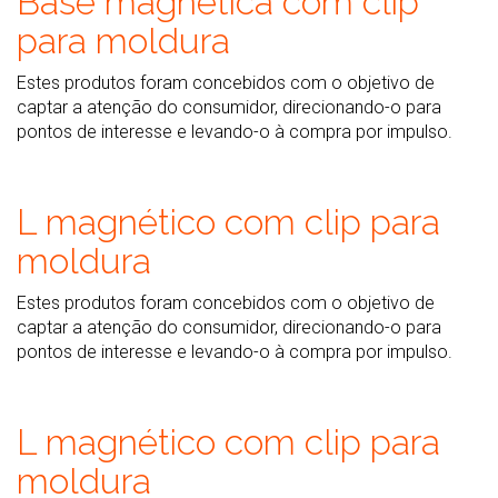
Base magnética com clip
para moldura
Estes produtos foram concebidos com o objetivo de
captar a atenção do consumidor, direcionando-o para
pontos de interesse e levando-o à compra por impulso.
L magnético com clip para
moldura
Estes produtos foram concebidos com o objetivo de
captar a atenção do consumidor, direcionando-o para
pontos de interesse e levando-o à compra por impulso.
L magnético com clip para
moldura