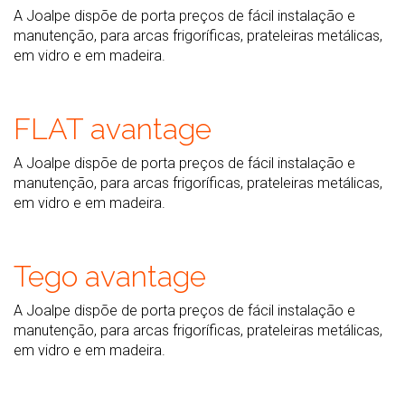
A Joalpe dispõe de porta preços de fácil instalação e
manutenção, para arcas frigoríficas, prateleiras metálicas,
em vidro e em madeira.
FLAT avantage
A Joalpe dispõe de porta preços de fácil instalação e
manutenção, para arcas frigoríficas, prateleiras metálicas,
em vidro e em madeira.
Tego avantage
A Joalpe dispõe de porta preços de fácil instalação e
manutenção, para arcas frigoríficas, prateleiras metálicas,
em vidro e em madeira.