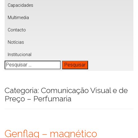
Capacidades
Multimedia
Contacto
Notícias
Institucional
Pesquisar
por:
Categoria:
Comunicação Visual e de
Preço – Perfumaria
Genflag – magnético