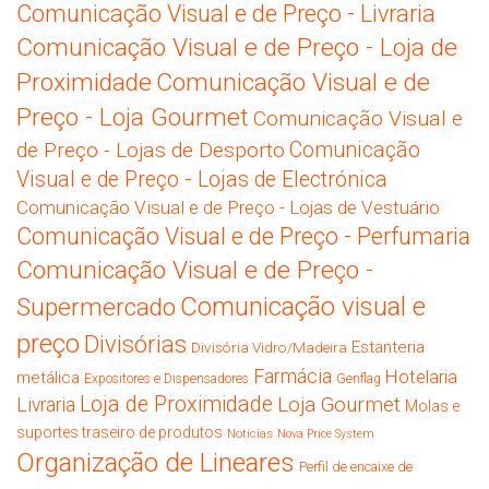
Comunicação Visual e de Preço - Livraria
Comunicação Visual e de Preço - Loja de
Proximidade
Comunicação Visual e de
Preço - Loja Gourmet
Comunicação Visual e
de Preço - Lojas de Desporto
Comunicação
Visual e de Preço - Lojas de Electrónica
Comunicação Visual e de Preço - Lojas de Vestuário
Comunicação Visual e de Preço - Perfumaria
Comunicação Visual e de Preço -
Comunicação visual e
Supermercado
preço
Divisórias
Estanteria
Divisória Vidro/Madeira
Farmácia
Hotelaria
metálica
Expositores e Dispensadores
Genflag
Loja de Proximidade
Loja Gourmet
Livraria
Molas e
suportes traseiro de produtos
Notícias
Nova Price System
Organização de Lineares
Perfil de encaixe de