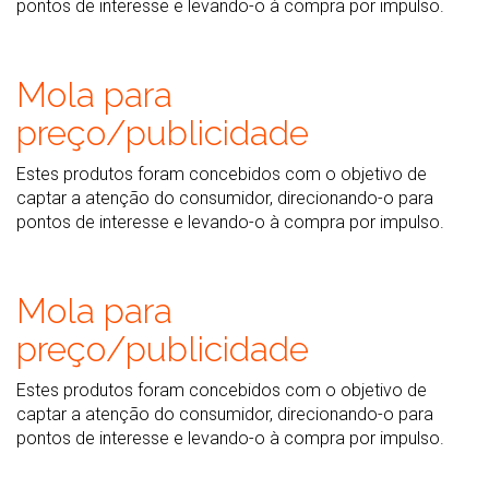
pontos de interesse e levando-o à compra por impulso.
Mola para
preço/publicidade
Estes produtos foram concebidos com o objetivo de
captar a atenção do consumidor, direcionando-o para
pontos de interesse e levando-o à compra por impulso.
Mola para
preço/publicidade
Estes produtos foram concebidos com o objetivo de
captar a atenção do consumidor, direcionando-o para
pontos de interesse e levando-o à compra por impulso.