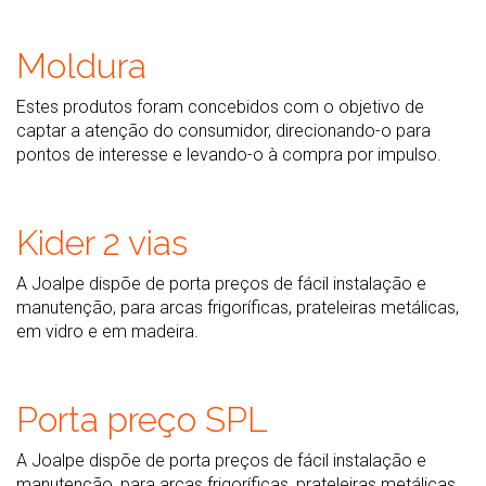
Moldura
Estes produtos foram concebidos com o objetivo de
captar a atenção do consumidor, direcionando-o para
pontos de interesse e levando-o à compra por impulso.
Kider 2 vias
A Joalpe dispõe de porta preços de fácil instalação e
manutenção, para arcas frigoríficas, prateleiras metálicas,
em vidro e em madeira.
Porta preço SPL
A Joalpe dispõe de porta preços de fácil instalação e
manutenção, para arcas frigoríficas, prateleiras metálicas,