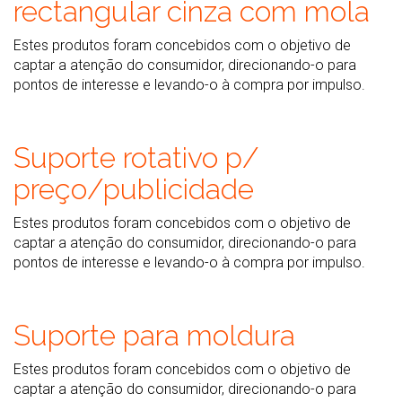
rectangular cinza com mola
Estes produtos foram concebidos com o objetivo de
captar a atenção do consumidor, direcionando-o para
pontos de interesse e levando-o à compra por impulso.
Suporte rotativo p/
preço/publicidade
Estes produtos foram concebidos com o objetivo de
captar a atenção do consumidor, direcionando-o para
pontos de interesse e levando-o à compra por impulso.
Suporte para moldura
Estes produtos foram concebidos com o objetivo de
captar a atenção do consumidor, direcionando-o para