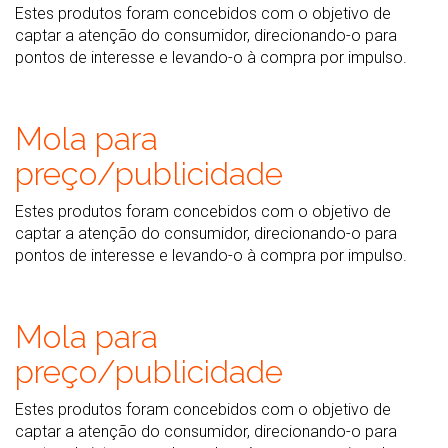
Estes produtos foram concebidos com o objetivo de
captar a atenção do consumidor, direcionando-o para
pontos de interesse e levando-o à compra por impulso.
Mola para
preço/publicidade
Estes produtos foram concebidos com o objetivo de
captar a atenção do consumidor, direcionando-o para
pontos de interesse e levando-o à compra por impulso.
Mola para
preço/publicidade
Estes produtos foram concebidos com o objetivo de
captar a atenção do consumidor, direcionando-o para